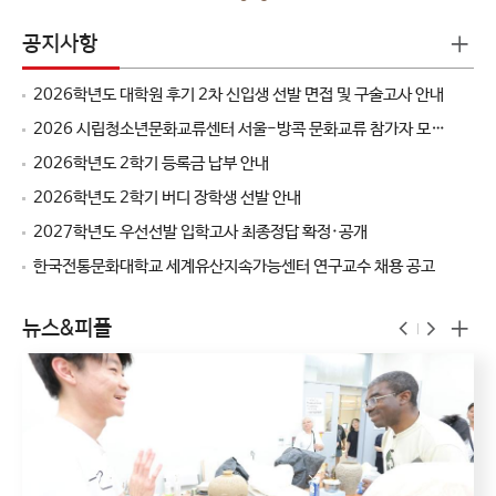
공지사항
2026학년도 대학원 후기 2차 신입생 선발 면접 및 구술고사 안내
2026 시립청소년문화교류센터 서울-방콕 문화교류 참가자 모집
(기간 연장) 안내
2026학년도 2학기 등록금 납부 안내
2026학년도 2학기 버디 장학생 선발 안내
2027학년도 우선선발 입학고사 최종정답 확정·공개
한국전통문화대학교 세계유산지속가능센터 연구교수 채용 공고
뉴스&피플