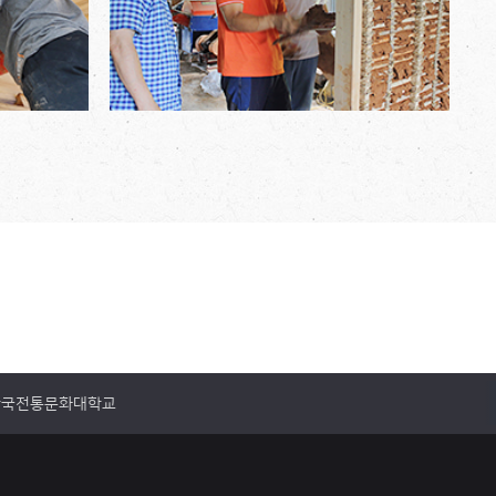
한국전통문화대학교