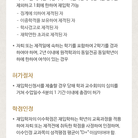
제외하고 1회에 한하여 재입학 가능
징계에 의하여 제적된 자
이중학적을 보유하여 제적된 자
학사경고로 제적된 자
재학연한 초과로 제적된 자
자퇴 또는 제적일에 속하는 학기를 포함하여 2학기를 경과
하여야 하며, 2년 이내에 원적학과의 동일전공 동일학년이
하에 한하여 여석이 있는 경우
허가절차
재입학신청서를 제출할 경우 당해 학과 교수회의의 심의를
거쳐 수업일수 4분의 1 기간 이내에 총장이 허가
학점인정
재입학자의 이수학점은 재입학하는 학년의 교육과정을 적용
하여 자퇴 또는 제적전에 취득한 학점을 사정하여 인정하며,
이수인정 교과목의 성적평점 평균이 "D+" 이상이어야 함.