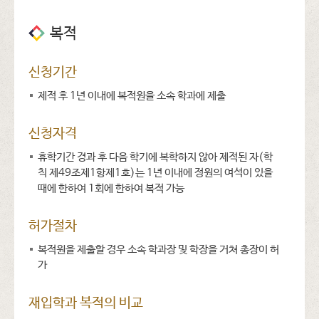
복적
신청기간
제적 후 1년 이내에 복적원을 소속 학과에 제출
신청자격
휴학기간 경과 후 다음 학기에 복학하지 않아 제적된 자(학
칙 제49조제1항제1호)는 1년 이내에 정원의 여석이 있을
때에 한하여 1회에 한하여 복적 가능
허가절차
복적원을 제출할 경우 소속 학과장 및 학장을 거쳐 총장이 허
가
재입학과 복적의 비교